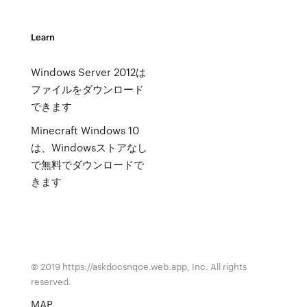
Learn
Windows Server 2012は
ファイルをダウンロード
できます
Minecraft Windows 10
は、Windowsストアなし
で無料でダウンロードで
きます
© 2019 https://askdocsnqoe.web.app, Inc. All rights
reserved.
MAP