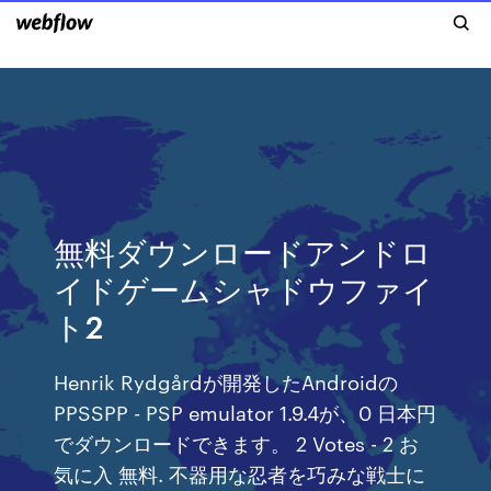
無料ダウンロードアンドロ
イドゲームシャドウファイ
ト2
Henrik Rydgårdが開発したAndroidの
PPSSPP - PSP emulator 1.9.4が、0 日本円
でダウンロードできます。 2 Votes - 2 お
気に入 無料. 不器用な忍者を巧みな戦士に