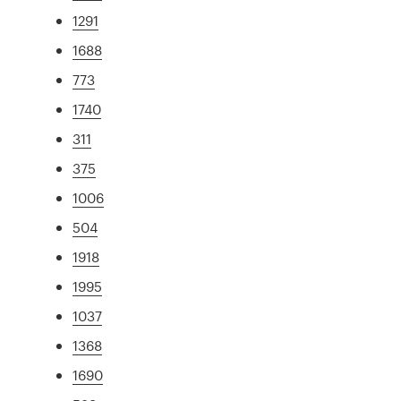
1291
1688
773
1740
311
375
1006
504
1918
1995
1037
1368
1690