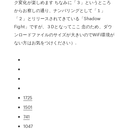
ク変化が楽しめます ちなみに「３」というところ
からお察しの通り、ナンバリングとして「１」
「２」とリリースされてきている「Shadow
Fight」ですが、３Dとなってここ 念のため、ダウ
ンロードファイルのサイズが大きいのでWiFi環境が
ない方はお気をつけください）.
1725
1501
741
1047