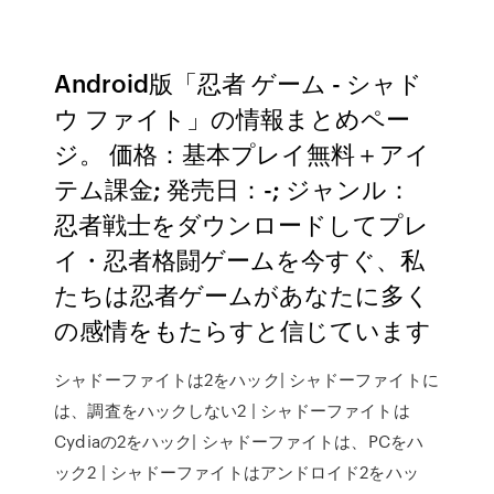
Android版「忍者 ゲーム - シャド
ウ ファイト」の情報まとめペー
ジ。 価格：基本プレイ無料＋アイ
テム課金; 発売日：-; ジャンル：
忍者戦士をダウンロードしてプレ
イ・忍者格闘ゲームを今すぐ、私
たちは忍者ゲームがあなたに多く
の感情をもたらすと信じています
シャドーファイトは2をハック| シャドーファイトに
は、調査をハックしない2 | シャドーファイトは
Cydiaの2をハック| シャドーファイトは、PCをハ
ック2 | シャドーファイトはアンドロイド2をハッ