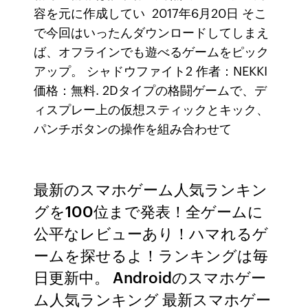
容を元に作成してい 2017年6月20日 そこ
で今回はいったんダウンロードしてしまえ
ば、オフラインでも遊べるゲームをピック
アップ。 シャドウファイト2 作者：NEKKI
価格：無料. 2Dタイプの格闘ゲームで、デ
ィスプレー上の仮想スティックとキック、
パンチボタンの操作を組み合わせて
最新のスマホゲーム人気ランキン
グを100位まで発表！全ゲームに
公平なレビューあり！ハマれるゲ
ームを探せるよ！ランキングは毎
日更新中。 Androidのスマホゲー
ム人気ランキング 最新スマホゲー