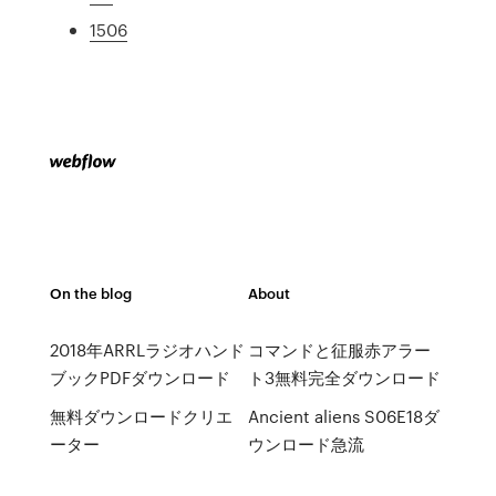
1506
On the blog
About
2018年ARRLラジオハンド
コマンドと征服赤アラー
ブックPDFダウンロード
ト3無料完全ダウンロード
無料ダウンロードクリエ
Ancient aliens S06E18ダ
ーター
ウンロード急流