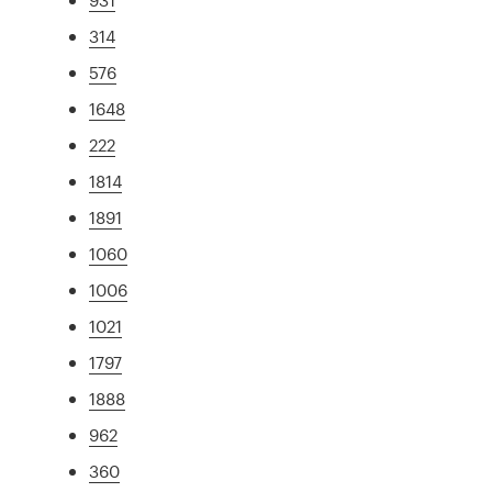
314
576
1648
222
1814
1891
1060
1006
1021
1797
1888
962
360