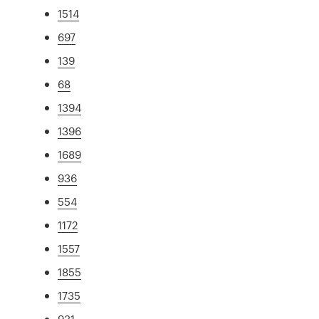
1514
697
139
68
1394
1396
1689
936
554
1172
1557
1855
1735
931