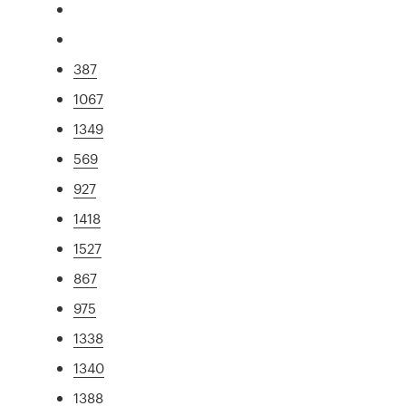
387
1067
1349
569
927
1418
1527
867
975
1338
1340
1388