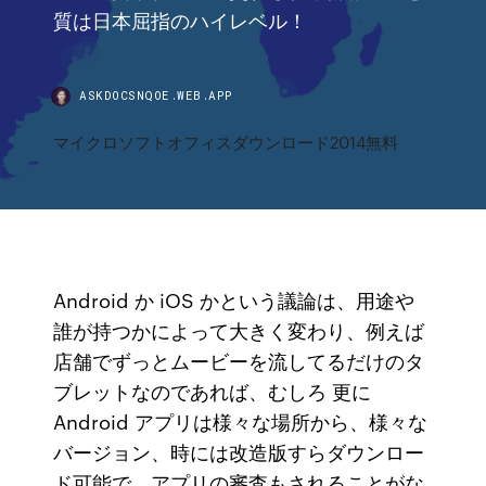
質は日本屈指のハイレベル！
ASKDOCSNQOE.WEB.APP
マイクロソフトオフィスダウンロード2014無料
Android か iOS かという議論は、用途や
誰が持つかによって大きく変わり、例えば
店舗でずっとムービーを流してるだけのタ
ブレットなのであれば、むしろ 更に
Android アプリは様々な場所から、様々な
バージョン、時には改造版すらダウンロー
ド可能で、アプリの審査もされることがな