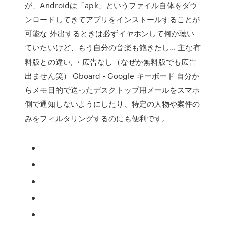
が、Androidは「apk」というファイル自体をダウ
ンロードしてきてアプリをインストールすることが
可能な 外出するときは必ずイヤホンして何か聴い
ていたいけど、もう自分の音楽も飽きたし… 主な有
料版との違い, ・広告なし（なぜか無料版でも広告
出ません笑） Gboard - Google キーボード 自分か
らメモ目的で送ったデスクトップ用メールをスマホ
側で通知しないようにしたり、特定の人物や案件の
みをフィルタリングするのにも便利です。