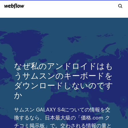
なぜ私のアンドロイドはも
うサムスンのキーボードを
ダウンロードしないのです
か
サムスン GALAXY S4についての情報を交
換するなら、日本最大級の「価格.com ク
チコミ掲示板」で。交わされる情報の量と