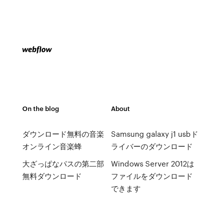
On the blog
About
ダウンロード無料の音楽
Samsung galaxy j1 usbド
オンライン音楽蜂
ライバーのダウンロード
大ざっぱなパスの第二部
Windows Server 2012は
無料ダウンロード
ファイルをダウンロード
できます