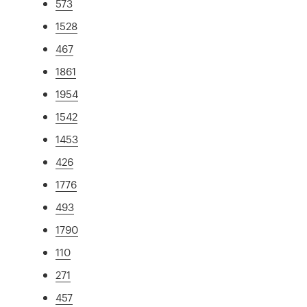
573
1528
467
1861
1954
1542
1453
426
1776
493
1790
110
271
457