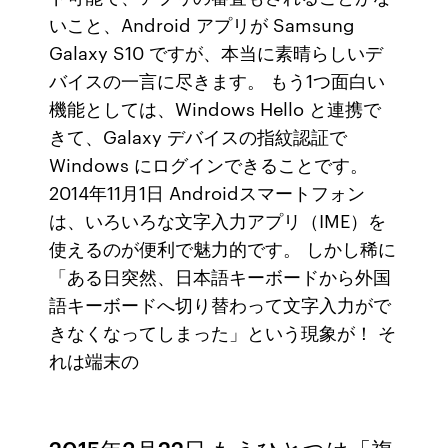
いこと、Android アプリが Samsung
Galaxy S10 ですが、本当に素晴らしいデ
バイスの一言に尽きます。 もう1つ面白い
機能としては、Windows Hello と連携で
きて、Galaxy デバイスの指紋認証で
Windows にログインできることです。
2014年11月1日 Androidスマートフォン
は、いろいろな文字入力アプリ（IME）を
使えるのが便利で魅力的です。 しかし稀に
「ある日突然、日本語キーボードから外国
語キーボードへ切り替わって文字入力がで
きなくなってしまった」という現象が！ そ
れは端末の