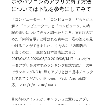
ホやパソコンのアプリの終了方法
については下記を参考にしてみて
「コンピューター」と「コンピュータ」どちらが正
解？ 「コンピューター」と「コンピュータ」の表
記の違いについて色々と調べたところ、文化庁の定
めた「内閣告示」と呼ばれる資料に一応の答えを見
つけることができました。 ちなみに「内閣告示」
と言うのは、一般的な日本語表記の目安
2017/04/13 2020/05/30 2019/06/14 IT・コンピュ
ータアプリをおすすめランキング形式で紹介！の中
でランキングNO.1に輝くアプリとは？是非チェック
してみてください。iPhone、iPad、Android対
応。 2019/11/19 2018/04/07
目の前のアイテムが、キャッシュに変わるアプリ