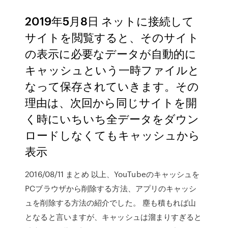
2019年5月8日 ネットに接続して
サイトを閲覧すると、そのサイト
の表示に必要なデータが自動的に
キャッシュという一時ファイルと
なって保存されていきます。その
理由は、次回から同じサイトを開
く時にいちいち全データをダウン
ロードしなくてもキャッシュから
表示
2016/08/11 まとめ 以上、YouTubeのキャッシュを
PCブラウザから削除する方法、アプリのキャッシ
ュを削除する方法の紹介でした。 塵も積もれば山
となると言いますが、キャッシュは溜まりすぎると