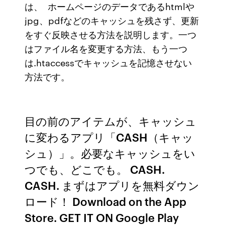
は、 ホームページのデータであるhtmlや
jpg、pdfなどのキャッシュを残さず、更新
をすぐ反映させる方法を説明します。一つ
はファイル名を変更する方法、もう一つ
は.htaccessでキャッシュを記憶させない
方法です。
目の前のアイテムが、キャッシュ
に変わるアプリ「CASH（キャッ
シュ）」。必要なキャッシュをい
つでも、どこでも。 CASH.
CASH. まずはアプリを無料ダウン
ロード！ Download on the App
Store. GET IT ON Google Play