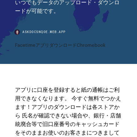
いつでもデータのアップロード・ダウンロ
ードが可能です。
ASKDOCSNQOE.WEB.APP
FacetimeアプリダウンロードChromebook
アプリに口座を登録すると紙の通帳はご利
用できなくなります。 今すぐ無料でつかえ
ます！アプリのダウンロードは各ストアか
ら 氏名が確認できない場合や、銀行・店舗
統廃合等で旧口座番号のキャッシュカード
をそのままお使いのお客さまにつきまして