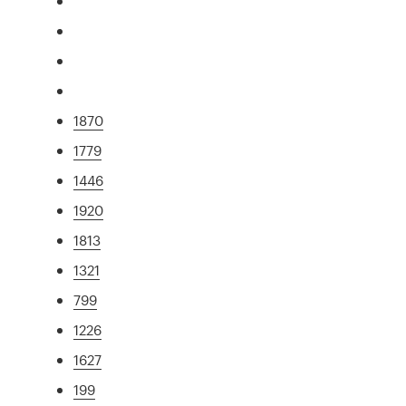
1870
1779
1446
1920
1813
1321
799
1226
1627
199