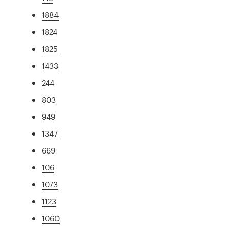
1884
1824
1825
1433
244
803
949
1347
669
106
1073
1123
1060