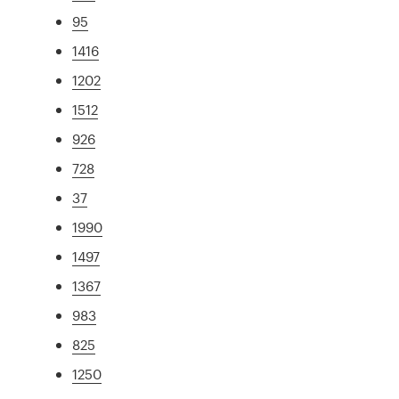
95
1416
1202
1512
926
728
37
1990
1497
1367
983
825
1250