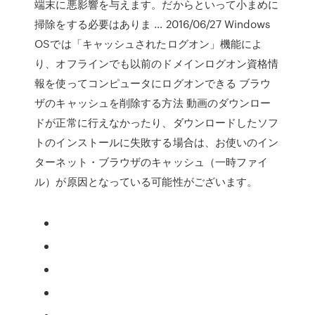
端末に悪影響を与えます。だからといって小まめに
掃除をする必要はありま … 2016/06/27 Windows
OSでは「キャッシュされたログオン」機能によ
り、オフラインでも以前のドメインログオン資格情
報を使ってコンピュータにログオンできる ブラウ
ザのキャッシュを削除する方法 動画のダウンロー
ドが正常に行えなかったり、ダウンロードしたソフ
トのインストールに失敗する場合は、お使いのイン
ターネット・ブラウザのキャッシュ（一時ファイ
ル）が原因となっている可能性がございます。