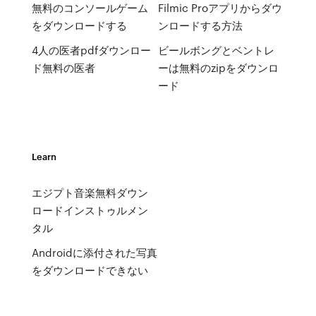
無料のコンソールゲーム
Filmic Proアプリからダウ
をダウンロードする
ンロードする方法
4人の医者pdfダウンロー
ビールボングとベントレ
ド無料の医者
ーは無料のzipをダウンロ
ード
Learn
エジプト音楽無料ダウン
ロードインストゥルメン
タル
Androidに添付された写真
をダウンロードできない