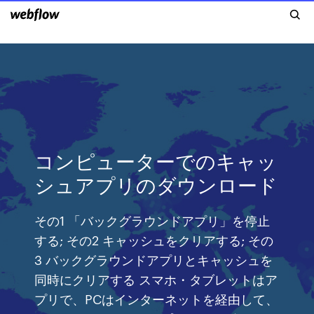
コンピューターでのキャッ
シュアプ​​リのダウンロード
その1 「バックグラウンドアプリ」を停止
する; その2 キャッシュをクリアする; その
3 バックグラウンドアプリとキャッシュを
同時にクリアする スマホ・タブレットはア
プリで、PCはインターネットを経由して、