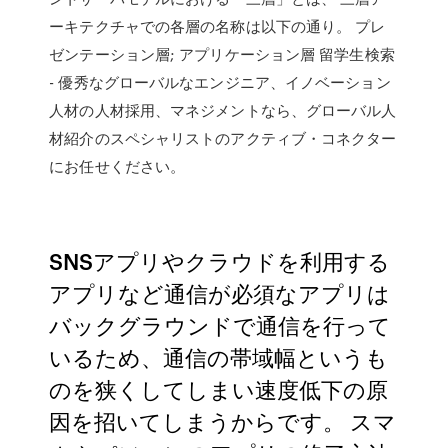
ーキテクチャでの各層の名称は以下の通り。 プレ
ゼンテーション層; アプリケーション層 留学生検索
- 優秀なグローバルなエンジニア、イノベーション
人材の人材採用、マネジメントなら、グローバル人
材紹介のスペシャリストのアクティブ・コネクター
にお任せください。
SNSアプリやクラウドを利用する
アプリなど通信が必須なアプリは
バックグラウンドで通信を行って
いるため、通信の帯域幅というも
のを狭くしてしまい速度低下の原
因を招いてしまうからです。 スマ