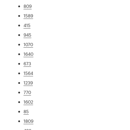
809
1589
415
945
1070
1640
673
1564
1239
770
1602
85
1809