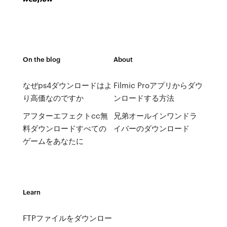
On the blog
About
なぜps4ダウンロードはよ
Filmic Proアプリからダウ
り高価なのですか
ンロードする方法
アフターエフェクトcc無
兄弟オールインワンドラ
料ダウンロードすべての
イバーのダウンロード
ゲームをあなたに
Learn
FTPファイルをダウンロー