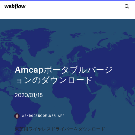
Amcapポータブルバージ
ョンのダウンロード
2020/01/18
ASKDOCSNQOE.WEB.APP
東芝用ワイヤレスドライバーをダウンロード