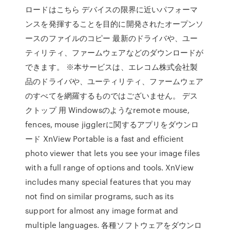
ロードはこちら デバイスの限界に近いパフォーマ
ンスを発揮することを目的に開発されたオープンソ
ースのファイルのコピー 最新のドライバや、ユー
ティリティ、ファームウェアなどのダウンロードが
できます。 ※本サービスは、エレコム株式会社製
品のドライバや、ユーティリティ、ファームウェア
のすべてを網羅するものではございません。 デス
クトップ 用 Windowsのようなremote mouse,
fences, mouse jigglerに関するアプリをダウンロ
ード XnView Portable is a fast and efficient
photo viewer that lets you see your image files
with a full range of options and tools. XnView
includes many special features that you may
not find on similar programs, such as its
support for almost any image format and
multiple languages. 各種ソフトウェアをダウンロ