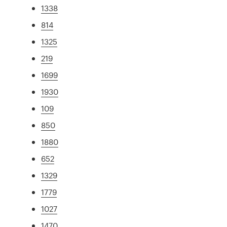
1338
814
1325
219
1699
1930
109
850
1880
652
1329
1779
1027
1470