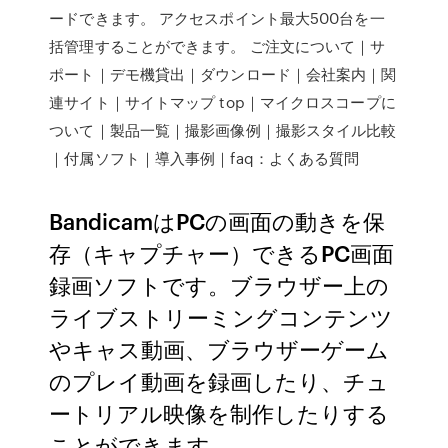
ードできます。 アクセスポイント最大500台を一
括管理することができます。 ご注文について｜サ
ポート｜デモ機貸出｜ダウンロード｜会社案内｜関
連サイト｜サイトマップ top｜マイクロスコープに
ついて｜製品一覧｜撮影画像例｜撮影スタイル比較
｜付属ソフト｜導入事例｜faq：よくある質問
BandicamはPCの画面の動きを保
存（キャプチャー）できるPC画面
録画ソフトです。ブラウザー上の
ライブストリーミングコンテンツ
やキャス動画、ブラウザーゲーム
のプレイ動画を録画したり、チュ
ートリアル映像を制作したりする
ことができます。