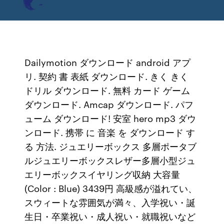
Dailymotion ダウンロード android アプ
リ. 契約 書 表紙 ダウンロード. きく きく
ドリル ダウンロード. 無料 カード ゲーム
ダウンロード. Amcap ダウンロード. パフ
ューム ダウンロード! 安室 hero mp3 ダウ
ンロード. 携帯 に 音楽 を ダウンロード す
る 方法. ジュエリーボックス 多層ポータブ
ルジュエリーボックスレザー多層小型ジュ
エリーボックスイヤリング収納 大容量
(Color : Blue) 3439円 高級感が溢れてい、
スウィートな雰囲気が満々、入学祝い・誕
生日・卒業祝い・成人祝い・就職祝いなど