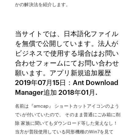
かの解決法を紹介します。
当サイトでは、日本語化ファイル
を無償で公開しています。法人が
ビジネスで使用する場合はお問い
合わせフォームにてお問い合わせ
願います。アプリ新規追加履歴
2019年07月15日：Ant Download
Manager追加 2018年01月.
名前は『amcap』 ショートカットアイコンのよう
で↓が付いていたので、 そのまま普通にごみ箱に削
除 家族に聞いてもダウンロード等した覚えなし！
当方が普段使用している同形機種のWin7を見て