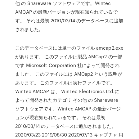
他 の Shareware ソフトウェアです。Wintec
AMCAP の最新バージョンが現在知られているで
す。 それは最初 2010/03/14 のデータベースに追加
されました。
このデータベースには単一のファイル amcap2.exe
があります。 このファイルは製品 AMCap2 の一部
です Microsoft Corporation 社によって開発され
ました。 このファイルには AMCap2 という説明が
あります。 このファイルは実行ファイルです。
Wintec AMCAP は、 WinTec Electronics Ltd.に
よって開発されたカテゴリ その他 の Shareware
ソフトウェアです。Wintec AMCAP の最新バージ
ョンが現在知られているです。 それは最初
2010/03/14 のデータベースに追加されました。
2020/03/23 2019/08/30 2020/07/13 キャプチャ 用