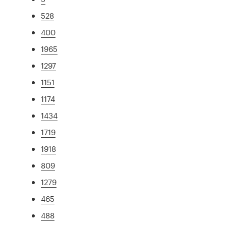
528
400
1965
1297
1151
1174
1434
1719
1918
809
1279
465
488