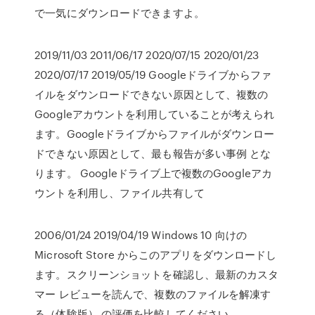
で一気にダウンロードできますよ。
2019/11/03 2011/06/17 2020/07/15 2020/01/23
2020/07/17 2019/05/19 Googleドライブからファ
イルをダウンロードできない原因として、複数の
Googleアカウントを利用していることが考えられ
ます。Googleドライブからファイルがダウンロー
ドできない原因として、最も報告が多い事例 とな
ります。 Googleドライブ上で複数のGoogleアカ
ウントを利用し、ファイル共有して
2006/01/24 2019/04/19 Windows 10 向けの
Microsoft Store からこのアプリをダウンロードし
ます。スクリーンショットを確認し、最新のカスタ
マー レビューを読んで、複数のファイルを解凍す
る（体験版） の評価を比較してください。