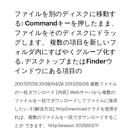
ファイルを別のディスクに移動す
る: Commandキーを押したまま、
ファイルをそのディスクにドラッ
グします。 複数の項目を新しいフ
ォルダ内にすばやくグループ化す
る. デスクトップまたはFinderウ
インドウにある項目の
2007/07/29 2008/04/24 2013/05/06 複数ファイル
の一括ダウンロード [内容] Webサーバから複数の
ファイルを一括でダウンロードしてファイルに保存
したい 3 [解決方法] httpDownloadクラスを使用す
れば、複数のファイルを一括でダウンロードするこ
とが できます。 httpSession 2020/03/11