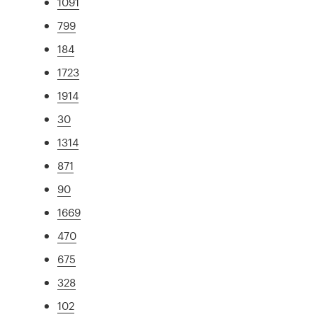
1091
799
184
1723
1914
30
1314
871
90
1669
470
675
328
102