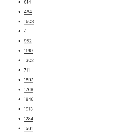
814
464
1603
4
952
1169
1302
711
1897
1768
1848
1913
1284
1561