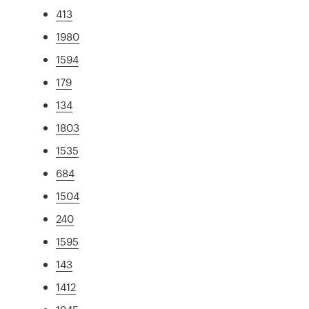
413
1980
1594
179
134
1803
1535
684
1504
240
1595
143
1412