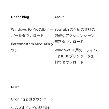
On the blog
About
Windows 10 ProのIDサー
YouTubeのための無料の
バーをダウンロード
強烈なアクションシーン
無料ダウンロード
Partymasters Mod APKダ
ウンロード
Windows 10用のドライバ
ーp1006プリンターを無
料でダウンロード
Learn
Croning pdfダウンロード
シムズ4ゾンビの黙示録