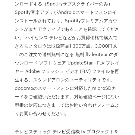
ンロードする（Spotifyサブスクライバーのみ）
Spotify音楽アプリがAndroidスマートフォンにイ
ンストールされており、Spotifyプレミアムアカウ
ントがまだアクティブであることを確認してくださ
い。 ハイセンス テレビなどがお買得価格で購入で
きるモノタロウは取扱商品1,300万点、3,000円以
上のご注文で送料無料になる 無料 flv lecteur のダ
ウンロード ソフトウェア UpdateStar - FLV プレイ
ヤー Adobe フラッシュ ビデオ (FLV) ファイルを再
生する、スタンドアロンのユーティリティです。
docomoのスマートフォンに対応したmicroSDカ
ードをご確認いただけます。対応確認ページにない
型番の対応につきましてはお問い合わせフォームよ
りお問い合わせください。
テレビスティック テレビ受信機 tv プロジェクト＆