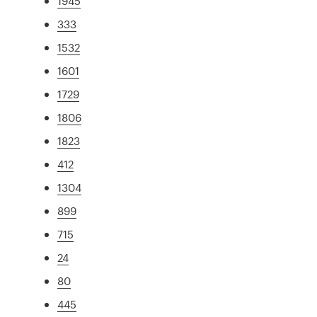
1945
333
1532
1601
1729
1806
1823
412
1304
899
715
24
80
445