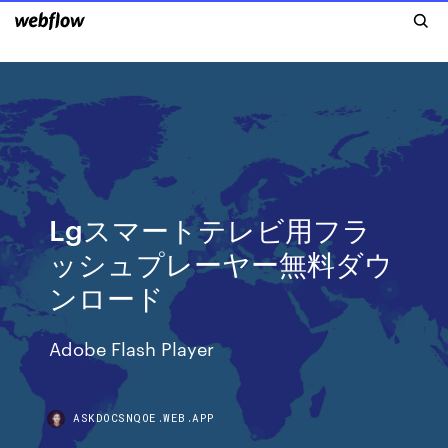
Lgスマートテレビ用フラ
ッシュプレーヤー無料ダウ
ンロード
Adobe Flash Player
ASKDOCSNQOE.WEB.APP