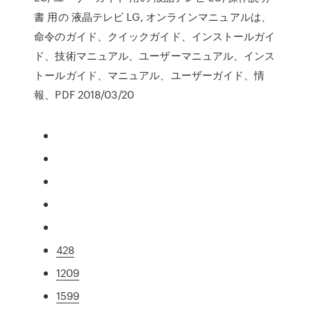
書 用の 液晶テレビ LG, オンラインマニュアルは、
命令のガイド、クイックガイド、インストールガイ
ド、技術マニュアル、ユーザーマニュアル、インス
トールガイド、マニュアル、ユーザーガイド、情
報、PDF 2018/03/20
428
1209
1599