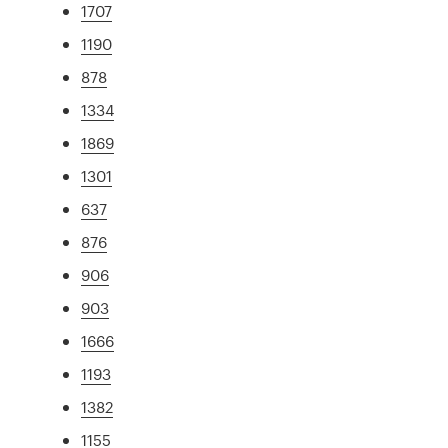
1707
1190
878
1334
1869
1301
637
876
906
903
1666
1193
1382
1155