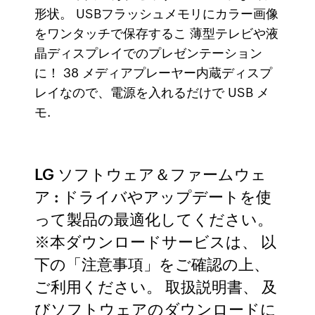
形状。 USBフラッシュメモリにカラー画像
をワンタッチで保存するこ 薄型テレビや液
晶ディスプレイでのプレゼンテーション
に！ 38 メディアプレーヤー内蔵ディスプ
レイなので、電源を入れるだけで USB メ
モ.
LG ソフトウェア＆ファームウェ
ア : ドライバやアップデートを使
って製品の最適化してください。
※本ダウンロードサービスは、 以
下の「注意事項」をご確認の上、
ご利用ください。 取扱説明書、 及
びソフトウェアのダウンロードに