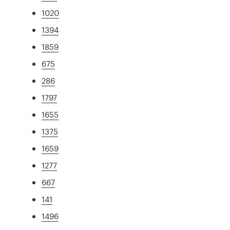
1020
1394
1859
675
286
1797
1655
1375
1659
1277
667
141
1496