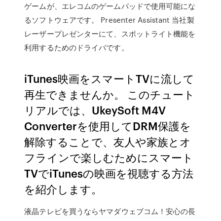
ゲームが、エレコムのゲームパッドで使用可能にな
るソフトウェアです。 Presenter Assistant 当社製
レーザープレゼンターにて、スポットライト機能を
利用するためのドライバです。
iTunes映画をスマートTVに流して
再生できませんか。 このチュート
リアルでは、UkeySoft M4V
Converterを使用してDRM保護を
解除することで、友人や家族とオ
フラインで楽しむためにスマート
TVでiTunesの映画を視聴する方法
を紹介します。
液晶テレビを買うならヤマダウェブコム！安心の長