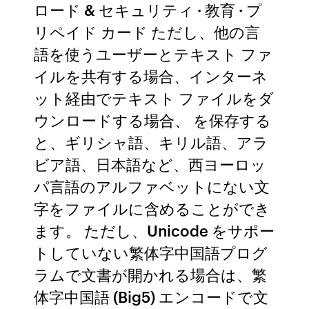
ロード & セキュリティ · 教育 · プ
リペイド カード ただし、他の言
語を使うユーザーとテキスト ファ
イルを共有する場合、インターネ
ット経由でテキスト ファイルをダ
ウンロードする場合、 を保存する
と、ギリシャ語、キリル語、アラ
ビア語、日本語など、西ヨーロッ
パ言語のアルファベットにない文
字をファイルに含めることができ
ます。 ただし、Unicode をサポー
トしていない繁体字中国語プログ
ラムで文書が開かれる場合は、繁
体字中国語 (Big5) エンコードで文