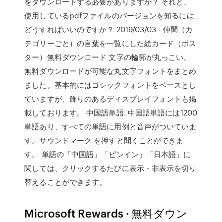
をダウンロードする必要がありますか？ それと、
使用しているpdfファイルのバージョンを知るには
どうすればいいのですか？ 2019/03/03 - 仲間（カ
テゴリーごと）の言葉を一覧にした絵カード（ポス
ター）無料ダウンロード 文字の輪郭が丸っこい、
無料ダウンロードが可能な丸文字フォントをまとめ
ました。基本的にはゴシックフォントをベースとし
ていますが、飾りのあるディスプレイフォントも掲
載しております。 中国語単語. 中国語単語には1200
単語あり、すべての単語に用例と音声がついていま
す。サウンドマーク を押すと聞くことができま
す。 単語の「中国語」「ピンイン」「日本語」に
関しては、クリックするたびに表示・非表示を切り
替えることができます。
Microsoft Rewards · 無料ダウン