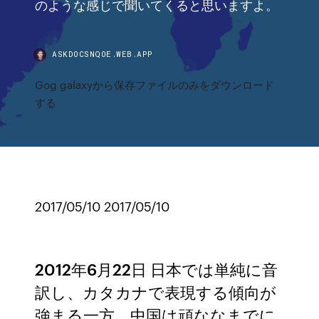
のような感じで聞いてくると思いますよ。
ASKDOCSNQOE.WEB.APP
Gog galaxyから保存ファイルのみをダウンロード
する
2017/05/10 2017/05/10
2012年6月22日 日本では単純に音
訳し、カタカナで表現する傾向が
強まる一方、中国は頑ななまでに