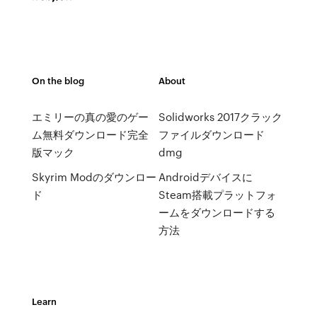
On the blog
About
エミリーの真の愛のゲー
Solidworks 2017クラック
ム無料ダウンロード完全
ファイルダウンロード
版マック
dmg
Skyrim Modのダウンロー
Androidデバイスに
ド
Steam搭載プラットフォ
ームをダウンロードする
方法
Learn