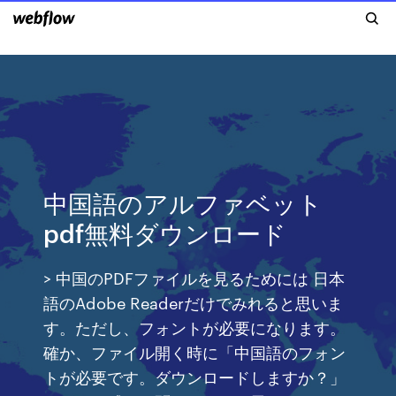
中国語のアルファベット
pdf無料ダウンロード
> 中国のPDFファイルを見るためには 日本
語のAdobe Readerだけでみれると思いま
す。ただし、フォントが必要になります。
確か、ファイル開く時に「中国語のフォン
トが必要です。ダウンロードしますか？」