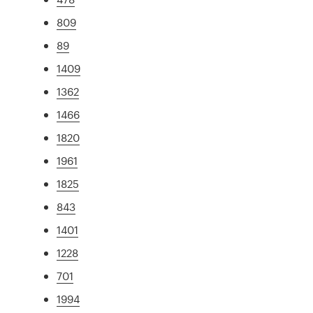
809
89
1409
1362
1466
1820
1961
1825
843
1401
1228
701
1994