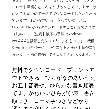
ンロード可能なところをクリックしていますが、数
がとても多いので一括でダウンロードしたいと思っ
ています。わかる方い もし入っていなければ、
Google Playからダウンロードすることができます
（無料）。 【注意】以下の手順はAndroid
ver.4.4.4を搭載したNexus5によるものです。機種
やAndroidのバージョンが異なると操作手順が異な
ったり、同様の操作ができないことがあります。 1.
無料でダウンロード・プリントア
ウトできる、ひらがなのあいうえ
お五十音表や、ひらがな書き順表
です。かわいいひらがな表、書き
順つき、ローマ字つきなどから、
選んでご利用ください。 ひらがな