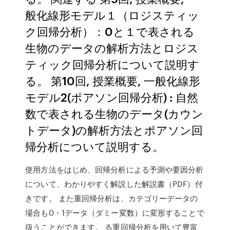
般化線形モデル１（ロジスティッ
ク回帰分析）：0と１で表される
生物のデータの解析方法とロジス
ティック回帰分析について説明す
る。 第10回, 授業概要, 一般化線形
モデル2(ポアソン回帰分析) : 自然
数で表される生物のデータ(カウン
トデータ)の解析方法とポアソン回
帰分析について説明する。
使用方法をはじめ、回帰分析による予測や要因分析
について、わかりやすく解説した解説書（PDF）付
きです。 また重回帰分析は、カテゴリーデータの
場合も0・1データ（ダミー変数）に変形することで
扱うことができます。 る重回帰分析を用いて豊富