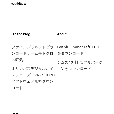
On the blog
About
ファイルプラネットダウ
Faithfull minecraft 1.11.1
ンロードゲームモトクロ
をダウンロード
ス狂気
シムズ4無料PCフルバージ
オリンパスデジタルボイ
ョンをダウンロード
スレコーダーVN-2100PC
ソフトウェア無料ダウン
ロード
Learn