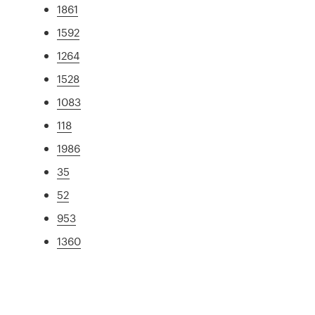
1861
1592
1264
1528
1083
118
1986
35
52
953
1360