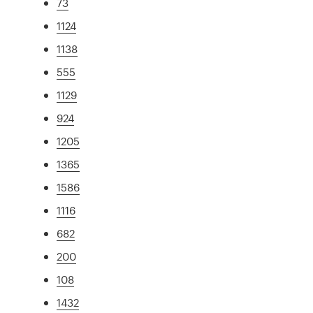
73
1124
1138
555
1129
924
1205
1365
1586
1116
682
200
108
1432