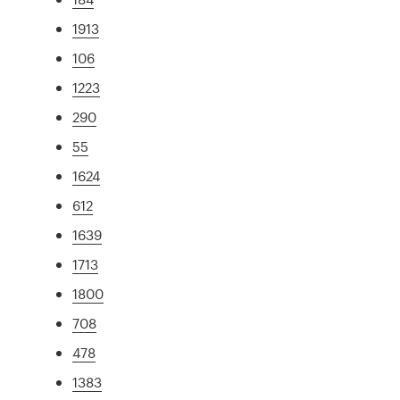
1913
106
1223
290
55
1624
612
1639
1713
1800
708
478
1383