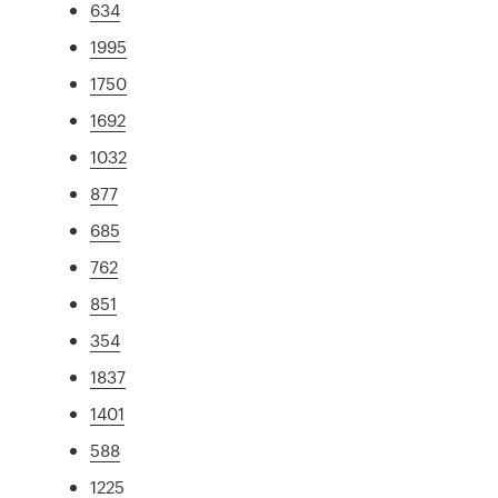
634
1995
1750
1692
1032
877
685
762
851
354
1837
1401
588
1225