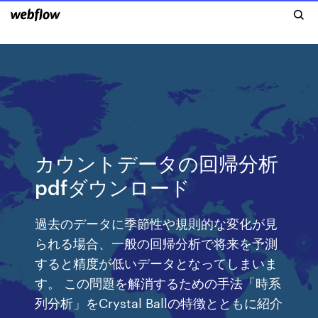
カウントデータの回帰分析
pdfダウンロード
過去のデータに季節性や規則的な変化が見
られる場合、一般の回帰分析で将来を予測
すると精度が低いデータとなってしまいま
す。 この問題を解消するための手法「時系
列分析」をCrystal Ballの特徴とともに紹介