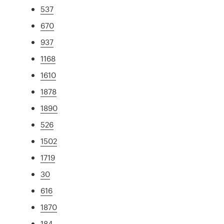
537
670
937
1168
1610
1878
1890
526
1502
1719
30
616
1870
184