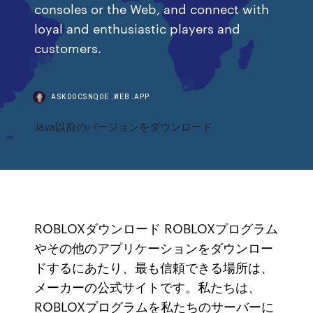
consoles or the Web, and connect with
loyal and enthusiastic players and
customers.
ASKDOCSNQOE.WEB.APP
Java以前のバージョンをダウンロード
ROBLOXダウンロード ROBLOXプログラム
やその他のアプリケーションをダウンロー
ドするにあたり、最も信頼できる場所は、
メーカーの公式サイトです。私たちは、
ROBLOXプログラムを私たちのサーバーに