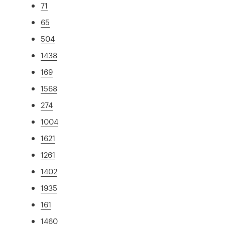
71
65
504
1438
169
1568
274
1004
1621
1261
1402
1935
161
1460