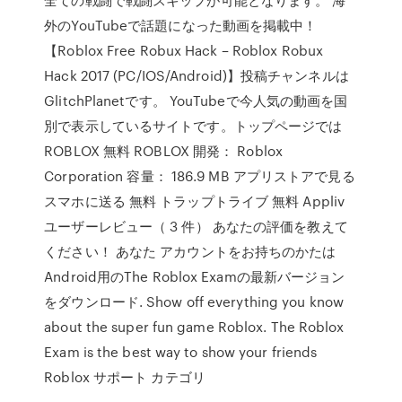
外のYouTubeで話題になった動画を掲載中！
【Roblox Free Robux Hack – Roblox Robux
Hack 2017 (PC/IOS/Android)】投稿チャンネルは
GlitchPlanetです。 YouTubeで今人気の動画を国
別で表示しているサイトです。トップページでは
ROBLOX 無料 ROBLOX 開発： Roblox
Corporation 容量： 186.9 MB アプリストアで見る
スマホに送る 無料 トラップトライブ 無料 Appliv
ユーザーレビュー（ 3 件） あなたの評価を教えて
ください！ あなた アカウントをお持ちのかたは
Android用のThe Roblox Examの最新バージョン
をダウンロード. Show off everything you know
about the super fun game Roblox. The Roblox
Exam is the best way to show your friends
Roblox サポート カテゴリ