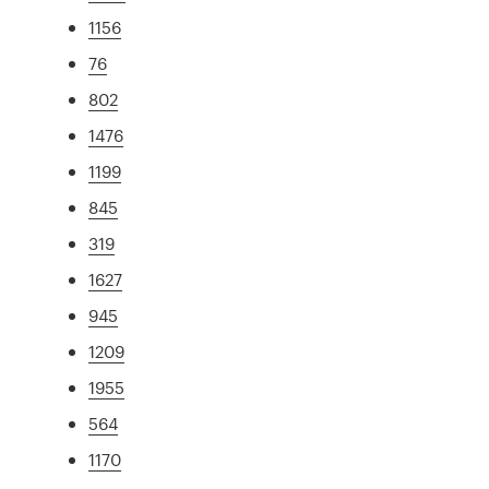
1156
76
802
1476
1199
845
319
1627
945
1209
1955
564
1170