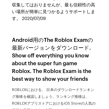
収集してはおりませんが、最も信頼性の高
い場所が簡単に見つかるようサポートしま
す。 2020/07/09
Android用のThe Roblox Examの
最新バージョンをダウンロード.
Show off everything you know
about the super fun game
Roblox. The Roblox Exam is the
best way to show your friends
ROBLOXにおける、 日本のダウンロードランキン
グ推移を確認しましょう。ランキング推移は、
ROBLOXアプリストアにおけるiOS Storeの人気の