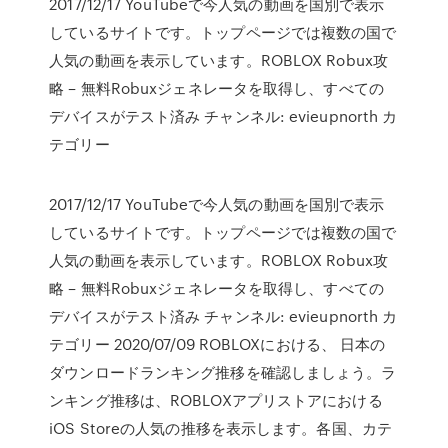
2017/12/17 YouTubeで今人気の動画を国別で表示
しているサイトです。トップページでは複数の国で
人気の動画を表示しています。ROBLOX Robux攻
略 – 無料Robuxジェネレータを取得し、すべての
デバイスがテスト済み チャンネル: evieupnorth カ
テゴリー
2017/12/17 YouTubeで今人気の動画を国別で表示
しているサイトです。トップページでは複数の国で
人気の動画を表示しています。ROBLOX Robux攻
略 – 無料Robuxジェネレータを取得し、すべての
デバイスがテスト済み チャンネル: evieupnorth カ
テゴリー 2020/07/09 ROBLOXにおける、 日本の
ダウンロードランキング推移を確認しましょう。ラ
ンキング推移は、ROBLOXアプリストアにおける
iOS Storeの人気の推移を表示します。各国、カテ