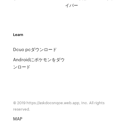
イバー
Learn
Dcuo pcダウンロード
Androidにポケモンをダウ
ンロード
© 2019 https://askdocsnqoe.web.app, Inc. All rights
reserved.
MAP