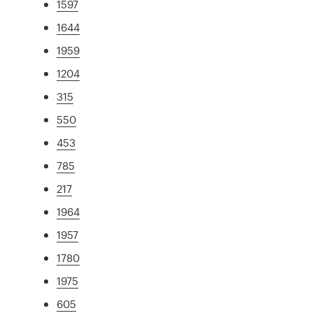
1597
1644
1959
1204
315
550
453
785
217
1964
1957
1780
1975
605