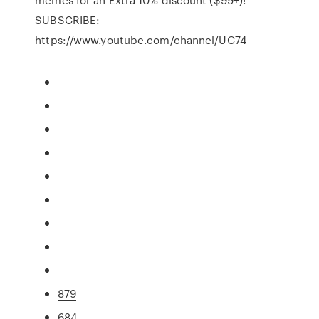
SUBSCRIBE:
https://www.youtube.com/channel/UC74
879
684