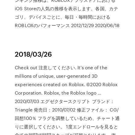
iOS Storeの人気の推移を表示します。各国、カテ
ゴリ、デバイスごとに、毎日・毎時間における
ROBLOXのパフォーマンス 2012/12/29 2020/06/18
2018/03/26
Check out 注意してください. It’s one of the
millions of unique, user-generated 3D
experiences created on Roblox. ©2020 Roblox
Corporation. Roblox, the Roblox logo …
2020/07/03 エグゼクタースクリプト ブランド：
Triangle 発売日：2010/07/02 修正ファイル： CG/
回想100％ フラグを調整しているため、チャート通
りに選択してください。 1度エンドロールを見ると
全ての戦闘で戦闘スキップが可能となります。 海