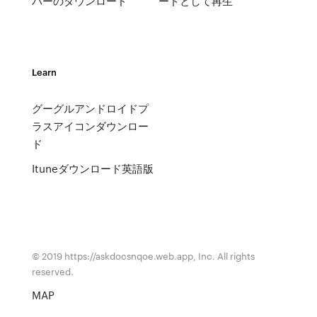
バーのダウンロード
ードとして再生
Learn
グーグルアンドロイドプ
ラスアイコンダウンロー
ド
Ituneダウンロード英語版
© 2019 https://askdocsnqoe.web.app, Inc. All rights
reserved.
MAP