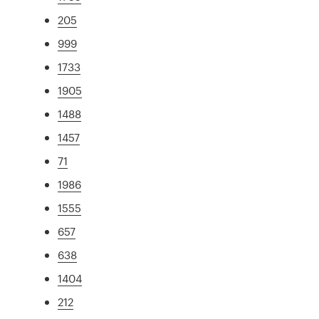
205
999
1733
1905
1488
1457
71
1986
1555
657
638
1404
212