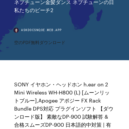
ネプチューン金髪ダンス ネプチューンの日
私たちのビーチ2
ASKDOCSNQOE.WEB.APP
空のPDF無料ダウンロード
SONY イヤホン・ヘッドホン h.ear on 2
Mini Wireless WH-H800 (L) [ムーンリッ
トブルー],Apogee アポジー FX Rack
Bundle DPS対応 プラグインソフト 【ダウ
ンロード版】 素敵なDP-900 試験解答 &
合格スムーズDP-900 日本語的中対策 | 有