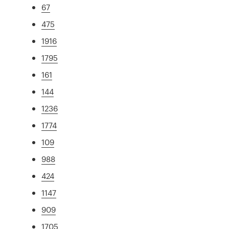
67
475
1916
1795
161
144
1236
1774
109
988
424
1147
909
1705