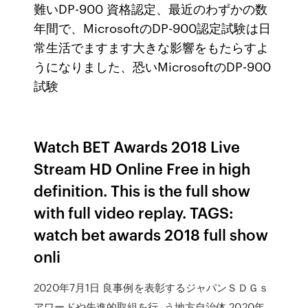
難いDP-900 資格認定、最近のわずかの数
年間で、MicrosoftのDP-900認定試験は日
常生活でますます大きな影響をもたらすよ
うになりました、恐いMicrosoftのDP-900
試験
Watch BET Awards 2018 Live
Stream HD Online Free in high
definition. This is the full show
with full video replay. TAGS:
watch bet awards 2018 full show
onli
2020年7月1日 良事例を表彰するジャパンＳＤＧｓ
アワードや先進的取組を行. う地方自治体 2020年