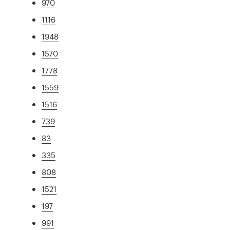
970
1116
1948
1570
1778
1559
1516
739
83
335
808
1521
197
991