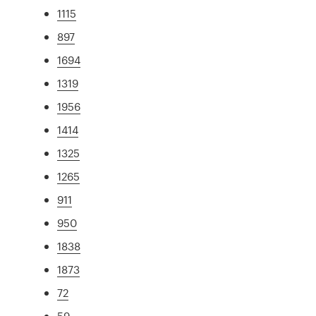
1115
897
1694
1319
1956
1414
1325
1265
911
950
1838
1873
72
59